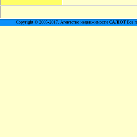
Copyright © 2005-2017, Агентство недвижимости
САЛЮТ
Все п