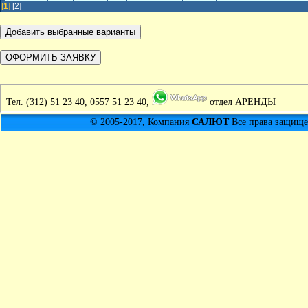
[
1
]
[2]
Тел.
(312) 51 23 40, 0557 51 23 40,
отдел АРЕНДЫ
© 2005-2017, Компания
САЛЮТ
Все права защищен