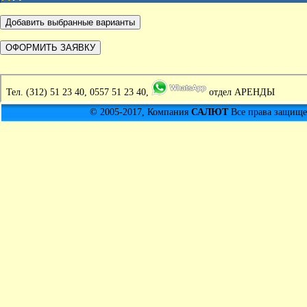
Тел.
(312) 51 23 40, 0557 51 23 40,
отдел АРЕНДЫ
© 2005-2017, Компания
САЛЮТ
Все права защищен