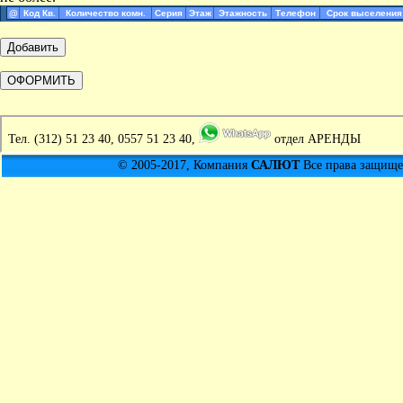
@
Код Кв.
Количество комн.
Серия
Этаж
Этажность
Телефон
Срок выселения
Тел.
(312) 51 23 40, 0557 51 23 40,
отдел АРЕНДЫ
© 2005-2017, Компания
САЛЮТ
Все права защищен