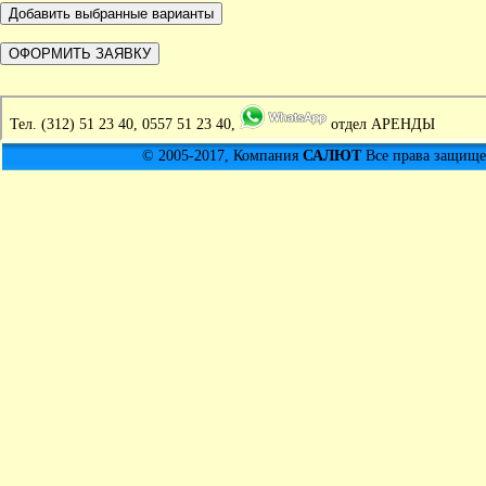
Тел.
(312) 51 23 40, 0557 51 23 40,
отдел АРЕНДЫ
© 2005-2017, Компания
САЛЮТ
Все права защищен